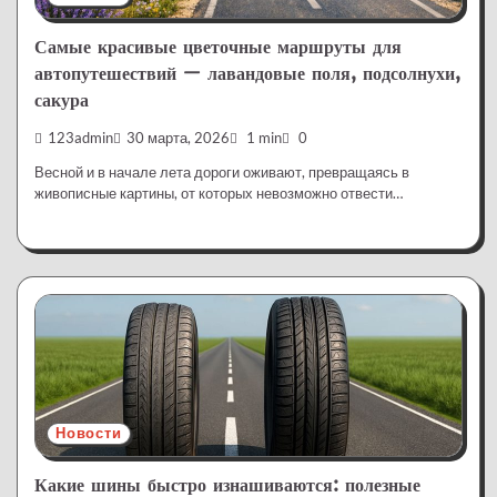
Самые красивые цветочные маршруты для
автопутешествий — лавандовые поля, подсолнухи,
сакура
123admin
30 марта, 2026
1 min
0
Весной и в начале лета дороги оживают, превращаясь в
живописные картины, от которых невозможно отвести…
Новости
Какие шины быстро изнашиваются: полезные