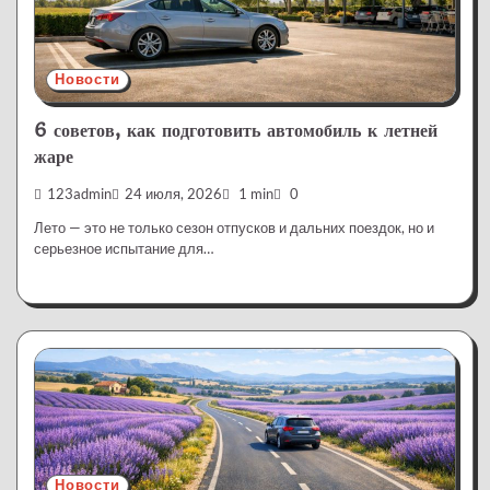
Новости
6 советов, как подготовить автомобиль к летней
жаре
123admin
24 июля, 2026
1 min
0
Лето — это не только сезон отпусков и дальних поездок, но и
серьезное испытание для…
Новости